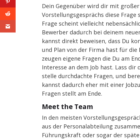
Dein Gegenüber wird dir mit großer
Vorstellungsgesprächs diese Frage s
Frage scheint vielleicht nebensächli
Bewerber dadurch bei deinem neuen
kannst direkt beweisen, dass Du ko
und Plan von der Firma hast für di
zeugen eigene Fragen die Du am Ende
Interesse an dem Job hast. Lass dir
stelle durchdachte Fragen, und bere
kannst dadurch eher mit einer Jobzu
Fragen stellt am Ende.
Meet the Team
In den meisten Vorstellungsgespräc
aus der Personalabteilung zusamme
Führungskraft oder sogar der spät