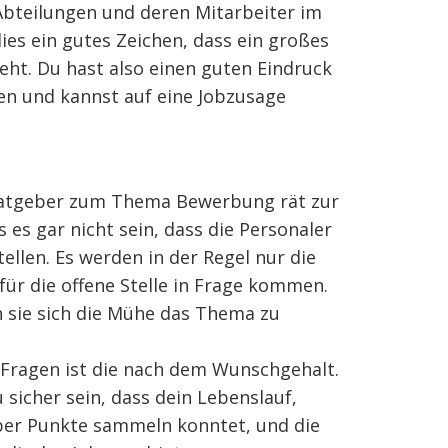
bteilungen und deren Mitarbeiter im
ies ein gutes Zeichen, dass ein großes
teht. Du hast also einen guten Eindruck
en und kannst auf eine Jobzusage
Ratgeber zum Thema Bewerbung rät zur
es gar nicht sein, dass die Personaler
llen. Es werden in der Regel nur die
für die offene Stelle in Frage kommen.
ren sie sich die Mühe das Thema zu
 Fragen ist die nach dem Wunschgehalt.
 sicher sein, dass dein Lebenslauf,
er Punkte sammeln konntet, und die