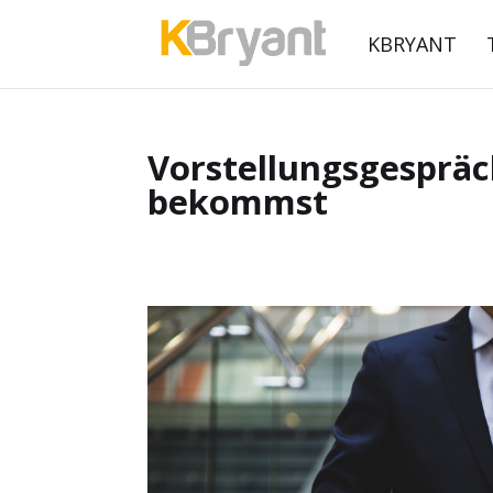
KBRYANT
Vorstellungsgespräc
bekommst