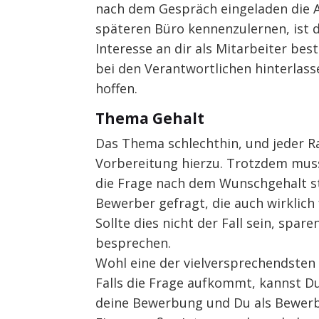
nach dem Gespräch eingeladen die A
späteren Büro kennenzulernen, ist d
Interesse an dir als Mitarbeiter bes
bei den Verantwortlichen hinterlass
hoffen.
Thema Gehalt
Das Thema schlechthin, und jeder 
Vorbereitung hierzu. Trotzdem muss 
die Frage nach dem Wunschgehalt ste
Bewerber gefragt, die auch wirklich 
Sollte dies nicht der Fall sein, spa
besprechen.
Wohl eine der vielversprechendsten
Falls die Frage aufkommt, kannst Du
deine Bewerbung und Du als Bewerb