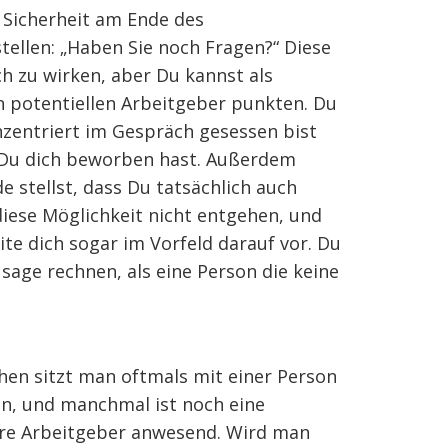
 Sicherheit am Ende des
tellen: „Haben Sie noch Fragen?“ Diese
ch zu wirken, aber Du kannst als
 potentiellen Arbeitgeber punkten. Du
nzentriert im Gespräch gesessen bist
e Du dich beworben hast. Außerdem
 stellst, dass Du tatsächlich auch
 diese Möglichkeit nicht entgehen, und
ite dich sogar im Vorfeld darauf vor. Du
sage rechnen, als eine Person die keine
hen sitzt man oftmals mit einer Person
n, und manchmal ist noch eine
ere Arbeitgeber anwesend. Wird man