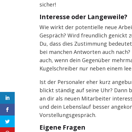
sicher!
Interesse oder Langeweile?
Wie wirkt der potentielle neue Arb
Gespräch? Wird freundlich genickt 
Du, dass dies Zustimmung bedeutet.
bei manchen Antworten auch nach? Di
auch, wenn dein Gegenüber mehrmals
Kugelschreiber nur neben einem leer
Ist der Personaler eher kurz angebu
blickt ständig auf seine Uhr? Dann 
an dir als neuen Mitarbeiter interes
und dein Lebenslauf besser angekom
Vorstellungsgespräch.
Eigene Fragen