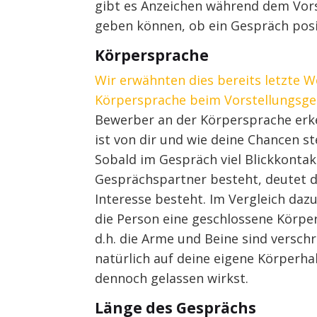
gibt es Anzeichen während dem Vors
geben können, ob ein Gespräch posit
Körpersprache
Wir erwähnten dies bereits letzte W
Körpersprache beim Vorstellungsge
Bewerber an der Körpersprache erk
ist von dir und wie deine Chancen st
Sobald im Gespräch viel Blickkonta
Gesprächspartner besteht, deutet di
Interesse besteht. Im Vergleich dazu
die Person eine geschlossene Körper
d.h. die Arme und Beine sind verschr
natürlich auf deine eigene Körperh
dennoch gelassen wirkst.
Länge des Gesprächs