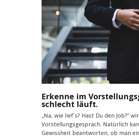
Erkenne im Vorstellungs
schlecht läuft.
„Na, wie lief´s? Hast Du den Job?” w
Vorstellungsgespräch. Natürlich kan
Gewissheit beantworten, ob man e