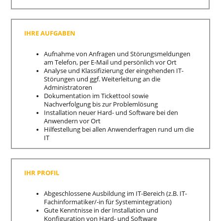
IHRE AUFGABEN
Aufnahme von Anfragen und Störungsmeldungen
am Telefon, per E-Mail und persönlich vor Ort
Analyse und Klassifizierung der eingehenden IT-
Störungen und ggf. Weiterleitung an die
Administratoren
Dokumentation im Tickettool sowie
Nachverfolgung bis zur Problemlösung
Installation neuer Hard- und Software bei den
Anwendern vor Ort
Hilfestellung bei allen Anwenderfragen rund um die
IT
IHR PROFIL
Abgeschlossene Ausbildung im IT-Bereich (z.B. IT-
Fachinformatiker/-in für Systemintegration)
Gute Kenntnisse in der Installation und
Konfiguration von Hard- und Software