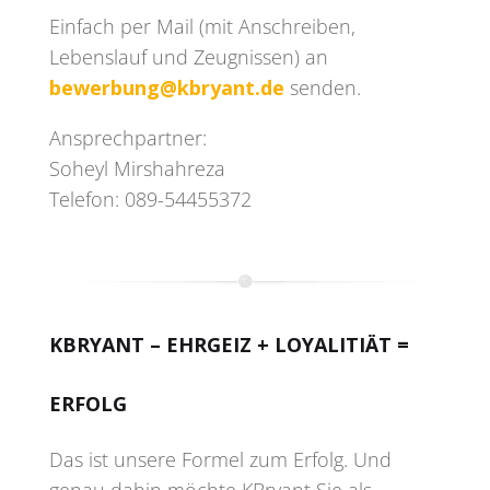
Einfach per Mail (mit Anschreiben,
Lebenslauf und Zeugnissen) an
bewerbung@kbryant.de
senden.
Ansprechpartner:
Soheyl Mirshahreza
Telefon: 089-54455372
KBRYANT – EHRGEIZ + LOYALITIÄT =
ERFOLG
Das ist unsere Formel zum Erfolg. Und