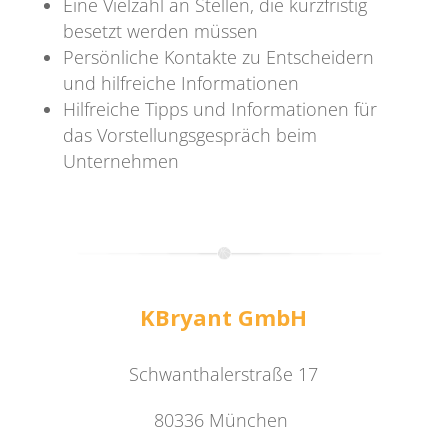
Eine Vielzahl an Stellen, die kurzfristig
besetzt werden müssen
Persönliche Kontakte zu Entscheidern
und hilfreiche Informationen
Hilfreiche Tipps und Informationen für
das Vorstellungsgespräch beim
Unternehmen
KBryant GmbH
Schwanthalerstraße 17
80336 München