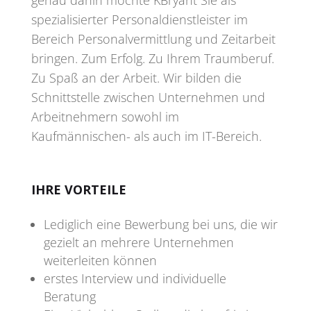
genau dahin möchte KBryant Sie als
spezialisierter Personaldienstleister im
Bereich Personalvermittlung und Zeitarbeit
bringen. Zum Erfolg. Zu Ihrem Traumberuf.
Zu Spaß an der Arbeit. Wir bilden die
Schnittstelle zwischen Unternehmen und
Arbeitnehmern sowohl im
Kaufmännischen- als auch im IT-Bereich.
IHRE VORTEILE
Lediglich eine Bewerbung bei uns, die wir
gezielt an mehrere Unternehmen
weiterleiten können
erstes Interview und individuelle
Beratung