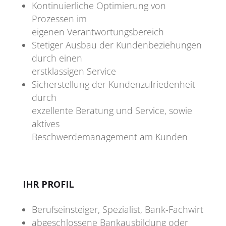
Kontinuierliche Optimierung von
Prozessen im
eigenen Verantwortungsbereich
Stetiger Ausbau der Kundenbeziehungen
durch einen
erstklassigen Service
Sicherstellung der Kundenzufriedenheit
durch
exzellente Beratung und Service, sowie
aktives
Beschwerdemanagement am Kunden
IHR PROFIL
Berufseinsteiger, Spezialist, Bank-Fachwirt
abgeschlossene Bankausbildung oder