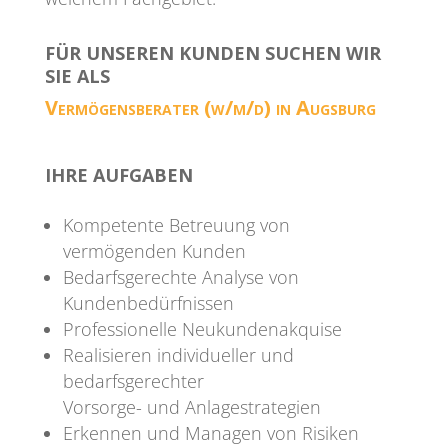
FÜR UNSEREN KUNDEN SUCHEN WIR
SIE ALS
Vermögensberater
(w/m/d) in Augsburg
IHRE AUFGABEN
Kompetente Betreuung von
vermögenden Kunden
Bedarfsgerechte Analyse von
Kundenbedürfnissen
Professionelle Neukundenakquise
Realisieren individueller und
bedarfsgerechter
Vorsorge- und Anlagestrategien
Erkennen und Managen von Risiken