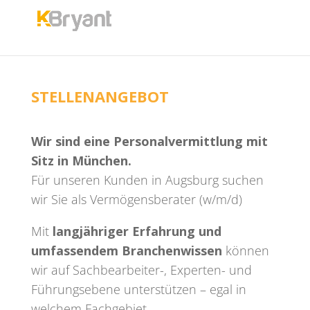
STELLENANGEBOT
Wir sind eine Personalvermittlung mit
Sitz in München.
Für unseren Kunden in Augsburg suchen
wir Sie als Vermögensberater (w/m/d)
Mit
langjähriger Erfahrung und
umfassendem Branchenwissen
können
wir auf Sachbearbeiter-, Experten- und
Führungsebene unterstützen – egal in
welchem Fachgebiet.