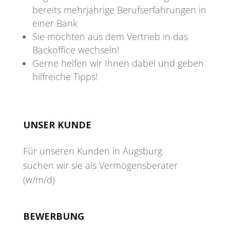
bereits mehrjährige Berufserfahrungen in
einer Bank
Sie möchten aus dem Vertrieb in das
Backoffice wechseln!
Gerne helfen wir Ihnen dabei und geben
hilfreiche Tipps!
UNSER KUNDE
Für unseren Kunden in Augsburg
suchen wir sie als Vermögensberater
(w/m/d)
BEWERBUNG