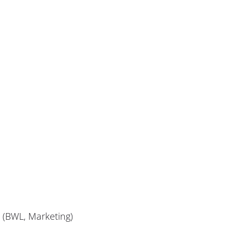
 (BWL, Marketing)