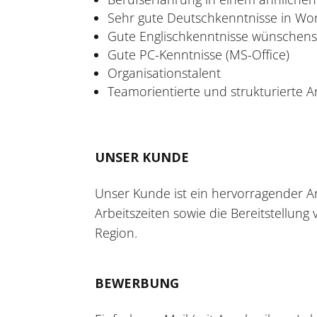
Sehr gute Deutschkenntnisse in Wor
Gute Englischkenntnisse wünschen
Gute PC-Kenntnisse (MS-Office)
Organisationstalent
Teamorientierte und strukturierte A
UNSER KUNDE
Unser Kunde ist ein hervorragender Arbe
Arbeitszeiten sowie die Bereitstellun
Region.
BEWERBUNG