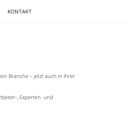
KONTAKT
en Branche – jetzt auch in ihrer
beiter-, Experten- und