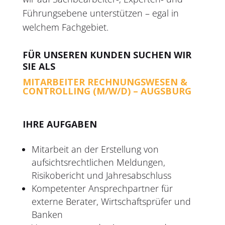
Führungsebene unterstützen – egal in
welchem Fachgebiet.
FÜR UNSEREN KUNDEN SUCHEN WIR
SIE ALS
MITARBEITER RECHNUNGSWESEN &
CONTROLLING (M/W/D) – AUGSBURG
IHRE AUFGABEN
Mitarbeit an der Erstellung von
aufsichtsrechtlichen Meldungen,
Risikobericht und Jahresabschluss
Kompetenter Ansprechpartner für
externe Berater, Wirtschaftsprüfer und
Banken