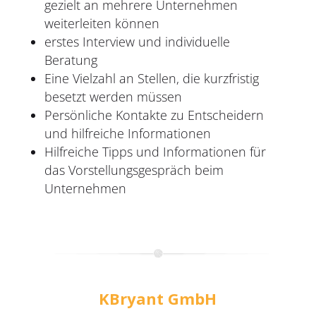
gezielt an mehrere Unternehmen
weiterleiten können
erstes Interview und individuelle
Beratung
Eine Vielzahl an Stellen, die kurzfristig
besetzt werden müssen
Persönliche Kontakte zu Entscheidern
und hilfreiche Informationen
Hilfreiche Tipps und Informationen für
das Vorstellungsgespräch beim
Unternehmen
KBryant GmbH