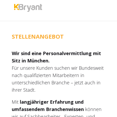
STELLENANGEBOT
Wir sind eine Personalvermittlung mit
Sitz in München.
Für unsere Kunden suchen wir Bundesweit
nach qualifizierten Mitarbeitern in
unterschiedlichen Branche – jetzt auch in
ihrer Stadt.
Mit
langjähriger Erfahrung und
umfassendem Branchenwissen
können
wir auf Sachbearbeiter-, Experten- und