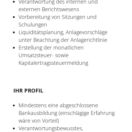
Verantwortung des internen und
externen Berichtswesens
Vorbereitung von Sitzungen und
Schulungen
Liquiditätsplanung, Anlagevorschläge
unter Beachtung der Anlagerichtlinie
Erstellung der monatlichen
Umsatzsteuer- sowie
Kapitalertragssteuermeldung
IHR PROFIL
Mindestens eine abgeschlossene
Bankausbildung (einschlägige Erfahrung
wäre von Vorteil)
Verantwortungsbewusstes,