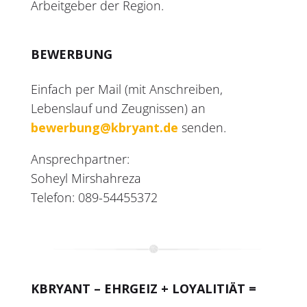
Arbeitgeber der Region.
BEWERBUNG
Einfach per Mail (mit Anschreiben,
Lebenslauf und Zeugnissen) an
bewerbung@kbryant.de
senden.
Ansprechpartner:
Soheyl Mirshahreza
Telefon: 089-54455372
KBRYANT – EHRGEIZ + LOYALITIÄT =