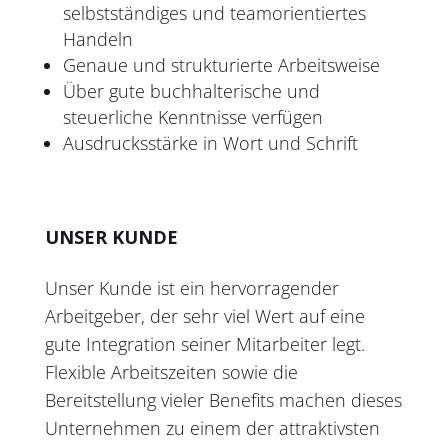
selbstständiges und teamorientiertes
Handeln
Genaue und strukturierte Arbeitsweise
Über gute buchhalterische und
steuerliche Kenntnisse verfügen
Ausdrucksstärke in Wort und Schrift
UNSER KUNDE
Unser Kunde ist ein hervorragender
Arbeitgeber, der sehr viel Wert auf eine
gute Integration seiner Mitarbeiter legt.
Flexible Arbeitszeiten sowie die
Bereitstellung vieler Benefits machen dieses
Unternehmen zu einem der attraktivsten