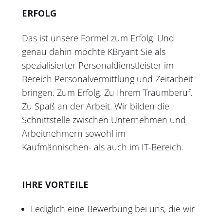
ERFOLG
Das ist unsere Formel zum Erfolg. Und
genau dahin möchte KBryant Sie als
spezialisierter Personaldienstleister im
Bereich Personalvermittlung und Zeitarbeit
bringen. Zum Erfolg. Zu Ihrem Traumberuf.
Zu Spaß an der Arbeit. Wir bilden die
Schnittstelle zwischen Unternehmen und
Arbeitnehmern sowohl im
Kaufmännischen- als auch im IT-Bereich.
IHRE VORTEILE
Lediglich eine Bewerbung bei uns, die wir