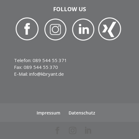
FOLLOW US
Telefon: 089 544 55 371
Fax: 089 544 55 370
E-Mail: info@kbryant.de
Impressum
Datenschutz