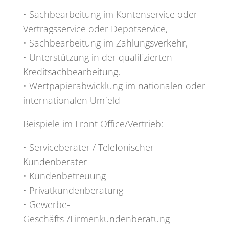
• Sachbearbeitung im Kontenservice oder
Vertragsservice oder Depotservice,
• Sachbearbeitung im Zahlungsverkehr,
• Unterstützung in der qualifizierten
Kreditsachbearbeitung,
• Wertpapierabwicklung im nationalen oder
internationalen Umfeld
Beispiele im Front Office/Vertrieb:
• Serviceberater / Telefonischer
Kundenberater
• Kundenbetreuung
• Privatkundenberatung
• Gewerbe-
Geschäfts-/Firmenkundenberatung