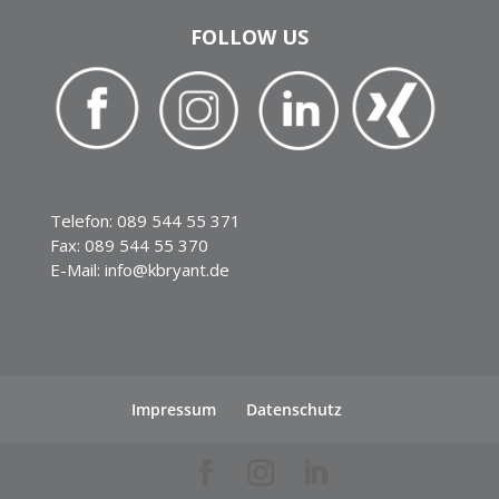
FOLLOW US
Telefon: 089 544 55 371
Fax: 089 544 55 370
E-Mail: info@kbryant.de
Impressum
Datenschutz