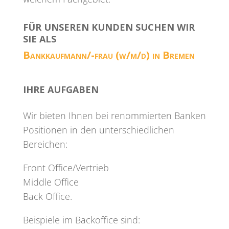
FÜR UNSEREN KUNDEN SUCHEN WIR
SIE ALS
Bankkaufmann/-frau
(w/m/d) in Bremen
IHRE AUFGABEN
Wir bieten Ihnen bei renommierten Banken
Positionen in den unterschiedlichen
Bereichen:
Front Office/Vertrieb
Middle Office
Back Office.
Beispiele im Backoffice sind: