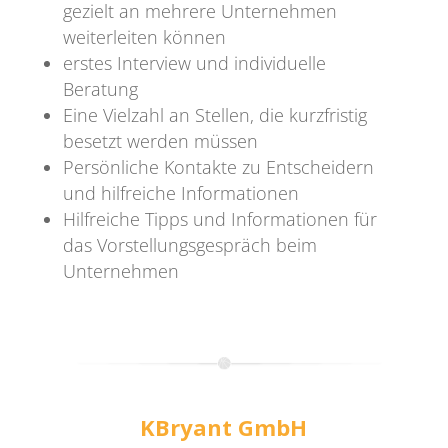
gezielt an mehrere Unternehmen
weiterleiten können
erstes Interview und individuelle
Beratung
Eine Vielzahl an Stellen, die kurzfristig
besetzt werden müssen
Persönliche Kontakte zu Entscheidern
und hilfreiche Informationen
Hilfreiche Tipps und Informationen für
das Vorstellungsgespräch beim
Unternehmen
KBryant GmbH