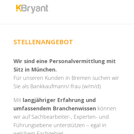
STELLENANGEBOT
Wir sind eine Personalvermittlung mit
Sitz in München.
Für unseren Kunden in Bremen suchen wir
Sie als Bankkaufmann/-frau (w/m/d)
Mit
langjähriger Erfahrung und
umfassendem Branchenwissen
können
wir auf Sachbearbeiter-, Experten- und
Führungsebene unterstützen – egal in
welchem Fachgebiet.