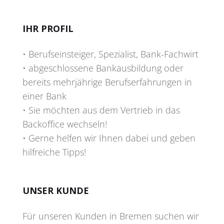
IHR PROFIL
• Berufseinsteiger, Spezialist, Bank-Fachwirt
• abgeschlossene Bankausbildung oder
bereits mehrjährige Berufserfahrungen in
einer Bank
• Sie möchten aus dem Vertrieb in das
Backoffice wechseln!
• Gerne helfen wir Ihnen dabei und geben
hilfreiche Tipps!
UNSER KUNDE
Für unseren Kunden in Bremen suchen wir