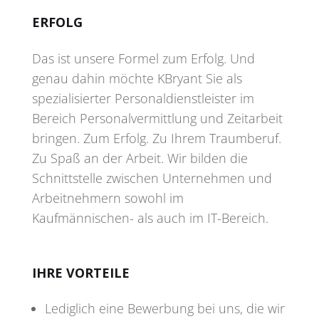
ERFOLG
Das ist unsere Formel zum Erfolg. Und
genau dahin möchte KBryant Sie als
spezialisierter Personaldienstleister im
Bereich Personalvermittlung und Zeitarbeit
bringen. Zum Erfolg. Zu Ihrem Traumberuf.
Zu Spaß an der Arbeit. Wir bilden die
Schnittstelle zwischen Unternehmen und
Arbeitnehmern sowohl im
Kaufmännischen- als auch im IT-Bereich.
IHRE VORTEILE
Lediglich eine Bewerbung bei uns, die wir