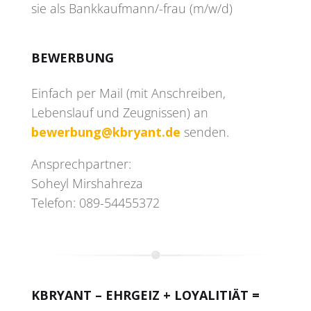
sie als Bankkaufmann/-frau (m/w/d)
BEWERBUNG
Einfach per Mail (mit Anschreiben,
Lebenslauf und Zeugnissen) an
bewerbung@kbryant.de
senden.
Ansprechpartner:
Soheyl Mirshahreza
Telefon: 089-54455372
KBRYANT – EHRGEIZ + LOYALITIÄT =